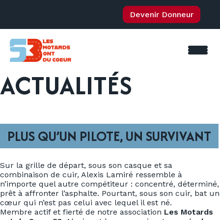
Devenir Donneur
ACTUALITÉS
PLUS QU’UN PILOTE, UN SURVIVANT
Sur la grille de départ, sous son casque et sa
combinaison de cuir, Alexis Lamiré ressemble à
n’importe quel autre compétiteur : concentré, déterminé,
prêt à affronter l’asphalte. Pourtant, sous son cuir, bat un
cœur qui n’est pas celui avec lequel il est né.
Membre actif et fierté de notre association
Les Motards