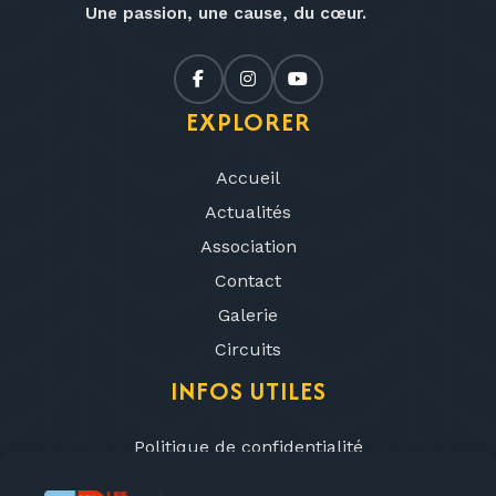
Une passion, une cause, du cœur.
EXPLORER
Accueil
Actualités
Association
Contact
Galerie
Circuits
INFOS UTILES
Politique de confidentialité
Mentions légales