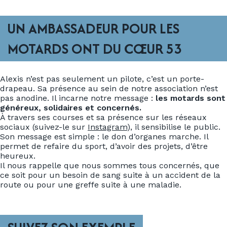
UN AMBASSADEUR POUR LES
MOTARDS ONT DU CŒUR 53
Alexis n’est pas seulement un pilote, c’est un porte-
drapeau. Sa présence au sein de notre association n’est
pas anodine. Il incarne notre message :
les motards sont
généreux, solidaires et concernés.
À travers ses courses et sa présence sur les réseaux
sociaux (suivez-le sur
Instagram
), il sensibilise le public.
Son message est simple : le don d’organes marche. Il
permet de refaire du sport, d’avoir des projets, d’être
heureux.
Il nous rappelle que nous sommes tous concernés, que
ce soit pour un besoin de sang suite à un accident de la
route ou pour une greffe suite à une maladie.