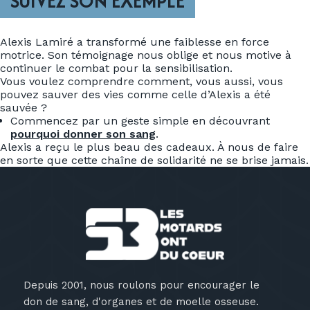
SUIVEZ SON EXEMPLE
Alexis Lamiré a transformé une faiblesse en force
motrice. Son témoignage nous oblige et nous motive à
continuer le combat pour la sensibilisation.
Vous voulez comprendre comment, vous aussi, vous
pouvez sauver des vies comme celle d’Alexis a été
sauvée ?
Commencez par un geste simple en découvrant
pourquoi donner son sang
.
Alexis a reçu le plus beau des cadeaux. À nous de faire
en sorte que cette chaîne de solidarité ne se brise jamais.
Depuis 2001, nous roulons pour encourager le
don de sang, d'organes et de moelle osseuse.