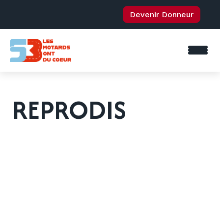
Devenir Donneur
REPRODIS