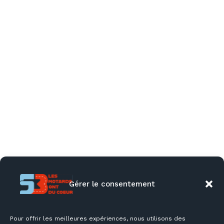
Gérer le consentement
Pour offrir les meilleures expériences, nous utilisons des