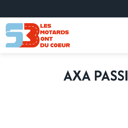
AXA PASS